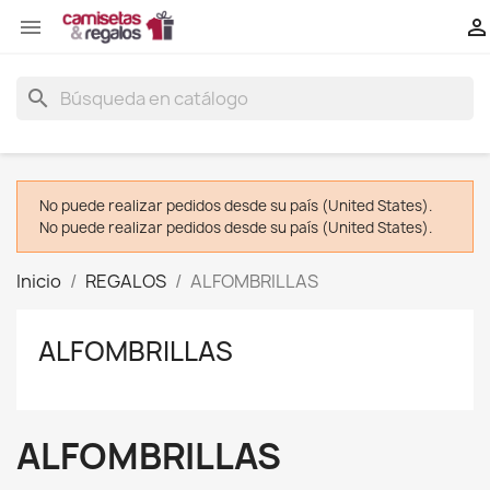


search
No puede realizar pedidos desde su país (United States).
No puede realizar pedidos desde su país (United States).
Inicio
REGALOS
ALFOMBRILLAS
ALFOMBRILLAS
ALFOMBRILLAS