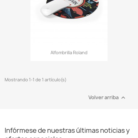
Alfombrilla Roland
Mostrando 1-1 de 1 artículo(s)
Volver arriba

Infórmese de nuestras últimas noticias y