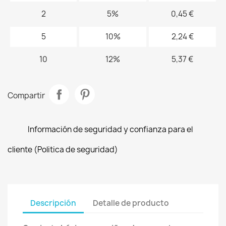
2
5%
0,45 €
5
10%
2,24 €
10
12%
5,37 €
Compartir
Información de seguridad y confianza para el
cliente (Politica de seguridad)
Descripción
Detalle de producto