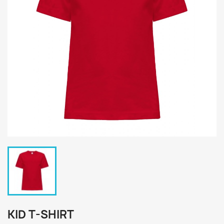
KID T-SHIRT