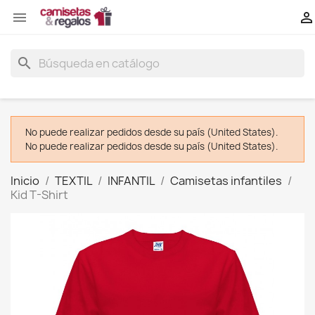


search
No puede realizar pedidos desde su país (United States).
No puede realizar pedidos desde su país (United States).
Inicio
TEXTIL
INFANTIL
Camisetas infantiles
Kid T-Shirt