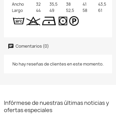
Ancho
32
35,5
38
41
43,5
Largo
44
49
52,5
58
61
Comentarios (0)
No hay reseñas de clientes en este momento.
Infórmese de nuestras últimas noticias y
ofertas especiales