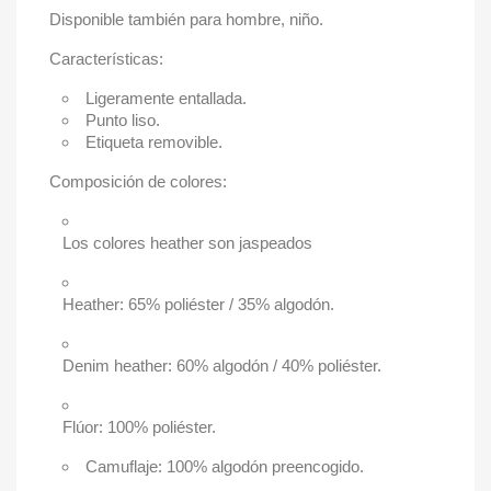
Disponible también para hombre, niño.
Características:
Ligeramente entallada.
Punto liso.
Etiqueta removible.
Composición de colores:
Los colores heather son jaspeados
Heather: 65% poliéster / 35% algodón.
Denim heather: 60% algodón / 40% poliéster.
Flúor: 100% poliéster.
Camuflaje: 100% algodón preencogido.