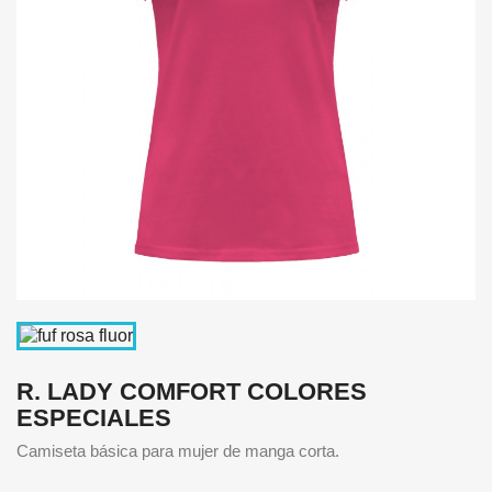
R. LADY COMFORT COLORES
ESPECIALES
Camiseta básica para mujer de manga corta.