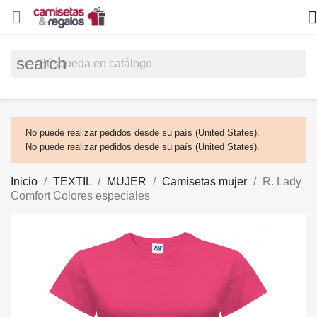


search
No puede realizar pedidos desde su país (United States).
No puede realizar pedidos desde su país (United States).
Inicio
TEXTIL
MUJER
Camisetas mujer
R. Lady
Comfort Colores especiales