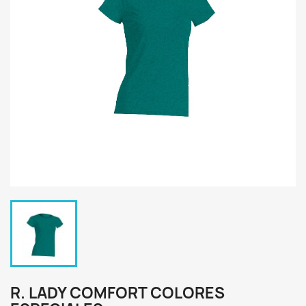
R. LADY COMFORT COLORES