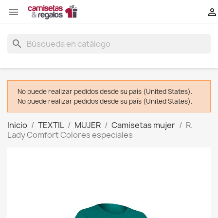


search
No puede realizar pedidos desde su país (United States).
No puede realizar pedidos desde su país (United States).
Inicio
TEXTIL
MUJER
Camisetas mujer
R.
Lady Comfort Colores especiales