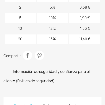
2
5%
0,38 €
5
10%
1,90 €
10
12%
4,56 €
20
15%
11,40 €
Compartir
Información de seguridad y confianza para el
cliente (Politica de seguridad)