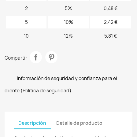
2
5%
0,48 €
5
10%
2,42 €
10
12%
5,81 €
Compartir
Información de seguridad y confianza para el
cliente (Politica de seguridad)
Descripción
Detalle de producto