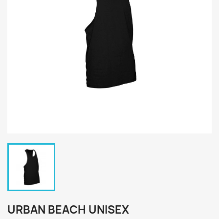
URBAN BEACH UNISEX