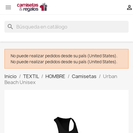


search
No puede realizar pedidos desde su país (United States).
No puede realizar pedidos desde su país (United States).
Inicio
TEXTIL
HOMBRE
Camisetas
Urban
Beach Unisex