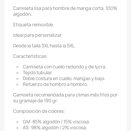
Camiseta lisa para hombre de manga corta, 100%
algodón.
Etiqueta removible.
Ideal para personalizar.
Desde la talla 3XL hasta la 5XL.
Características:
Camiseta con cuello redondo y de lycra.
Tejido tubular.
Doble costura en cuello, mangas y bajo.
Refuerzo de hombro a hombro.
Camiseta recomendada para climas más fríos por
su gramaje de 190 gr.
Composición de colores:
GM: 85% algodón / 15% viscosa.
AS: 98% algodón / 2% viscosa.