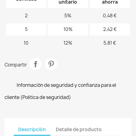
unitario
ahorra
2
5%
0,48 €
5
10%
2,42 €
10
12%
5,81 €
Compartir
Información de seguridad y confianza para el
cliente (Politica de seguridad)
Descripción
Detalle de producto