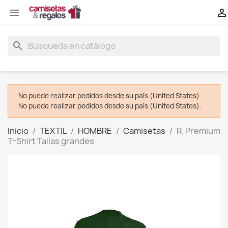


search
No puede realizar pedidos desde su país (United States).
No puede realizar pedidos desde su país (United States).
Inicio
TEXTIL
HOMBRE
Camisetas
R. Premium
T-Shirt Tallas grandes