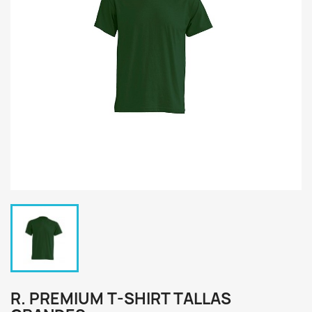
R. PREMIUM T-SHIRT TALLAS