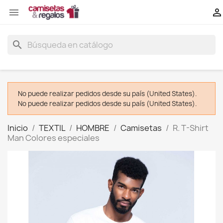


search
No puede realizar pedidos desde su país (United States).
No puede realizar pedidos desde su país (United States).
Inicio
TEXTIL
HOMBRE
Camisetas
R. T-Shirt
Man Colores especiales