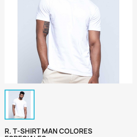
R. T-SHIRT MAN COLORES