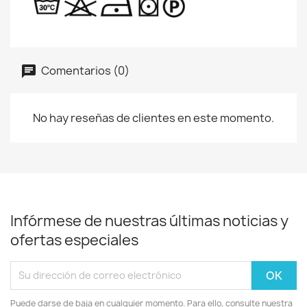
Comentarios (0)
No hay reseñas de clientes en este momento.
Infórmese de nuestras últimas noticias y
ofertas especiales
Puede darse de baja en cualquier momento. Para ello, consulte nuestra