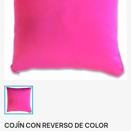
COJÍN CON REVERSO DE COLOR