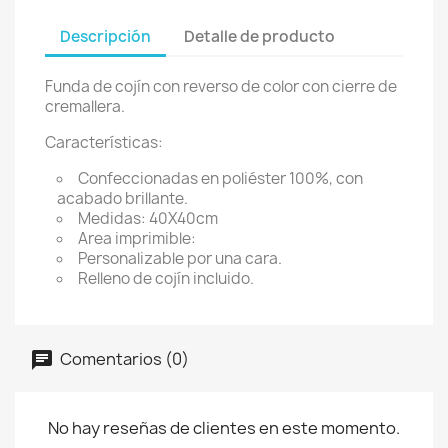
Descripción
Detalle de producto
Funda de cojín con reverso de color con cierre de
cremallera.
Características:
Confeccionadas en poliéster 100%, con
acabado brillante.
Medidas: 40X40cm
Area imprimible:
Personalizable por una cara.
Relleno de cojín incluido.
Comentarios (0)
No hay reseñas de clientes en este momento.