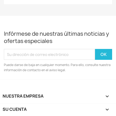
Infórmese de nuestras últimas noticias y
ofertas especiales
Puede darse de baja en cualquier momento. Para ello, consulte nuestra
información de contacto en el aviso legal.
NUESTRA EMPRESA

SU CUENTA
