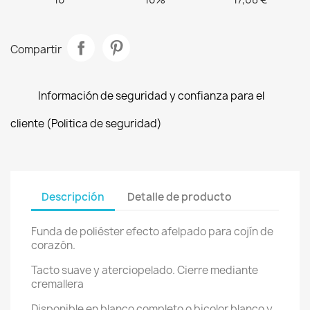
Compartir
Información de seguridad y confianza para el
cliente (Politica de seguridad)
Descripción
Detalle de producto
Funda de poliéster efecto afelpado para cojín de
corazón.
Tacto suave y aterciopelado. Cierre mediante
cremallera
Disponible en blanco completo o bicolor blanco y