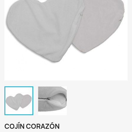
COJÍN CORAZÓN