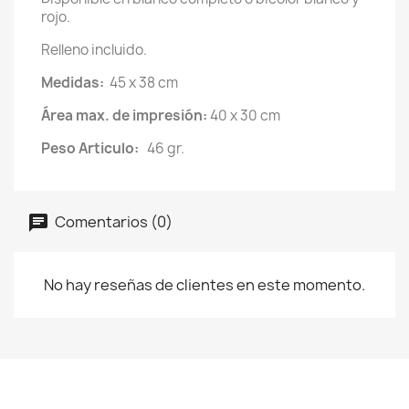
rojo.
Relleno incluido.
Medidas:
45 x 38 cm
Área max. de impresión:
40 x 30 cm
Peso Articulo:
46 gr.
Comentarios (0)
No hay reseñas de clientes en este momento.