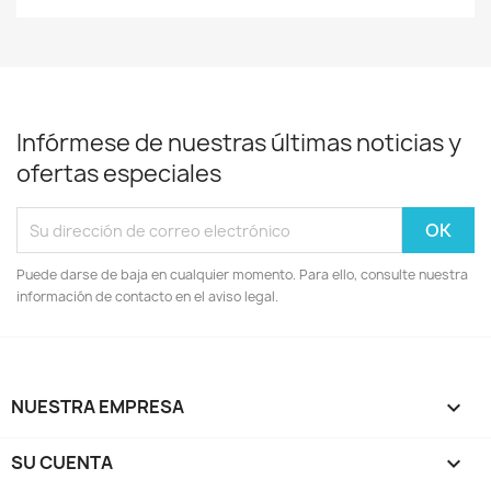
Infórmese de nuestras últimas noticias y
ofertas especiales
Puede darse de baja en cualquier momento. Para ello, consulte nuestra
información de contacto en el aviso legal.
NUESTRA EMPRESA

SU CUENTA
