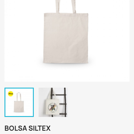
BOLSA SILTEX