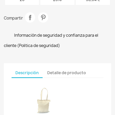
Compartir
Información de seguridad y confianza para el
cliente (Politica de seguridad)
Descripción
Detalle de producto