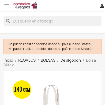


search
No puede realizar pedidos desde su país (United States).
No puede realizar pedidos desde su país (United States).
Inicio
REGALOS
BOLSAS
De algodón
Bolsa
Siltex