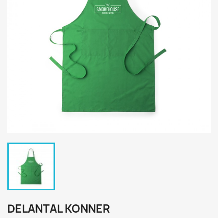
DELANTAL KONNER