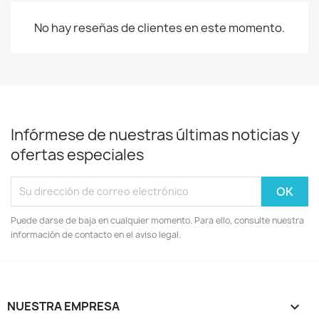
No hay reseñas de clientes en este momento.
Infórmese de nuestras últimas noticias y
ofertas especiales
Puede darse de baja en cualquier momento. Para ello, consulte nuestra
información de contacto en el aviso legal.
NUESTRA EMPRESA
