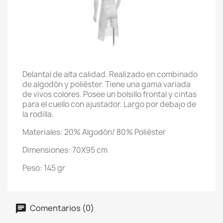
Delantal de alta calidad. Realizado en combinado
de algodón y poliéster. Tiene una gama variada
de vivos colores. Posee un bolsillo frontal y cintas
para el cuello con ajustador. Largo por debajo de
la rodilla.
Materiales: 20% Algodón/ 80% Poliéster
Dimensiones: 70X95 cm
Peso: 145 gr
Comentarios (0)