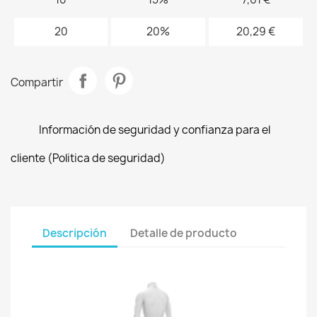
20
20%
20,29 €
Compartir
Información de seguridad y confianza para el
cliente (Politica de seguridad)
Descripción
Detalle de producto