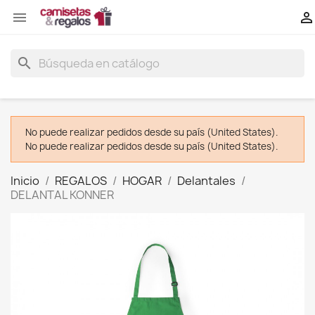


search
No puede realizar pedidos desde su país (United States).
No puede realizar pedidos desde su país (United States).
Inicio
REGALOS
HOGAR
Delantales
DELANTAL KONNER