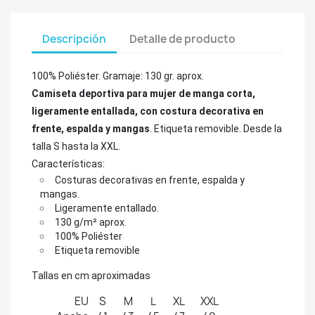
Descripción
Detalle de producto
100% Poliéster. Gramaje: 130 gr. aprox.
Camiseta deportiva para mujer de manga corta,
ligeramente entallada, con costura decorativa en
frente, espalda y mangas
. Etiqueta removible. Desde la
talla S hasta la XXL.
Características:
Costuras decorativas en frente, espalda y
mangas.
Ligeramente entallado.
130 g/m² aprox.
100% Poliéster
Etiqueta removible
Tallas en cm aproximadas
EU
S
M
L
XL
XXL