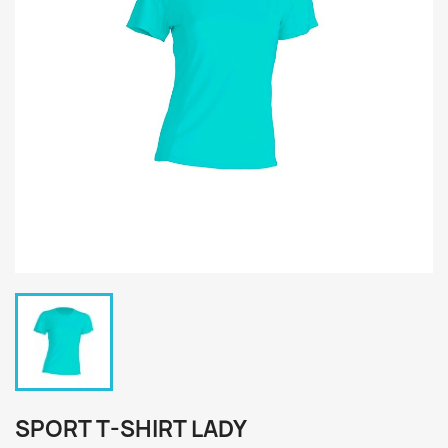
SPORT T-SHIRT LADY