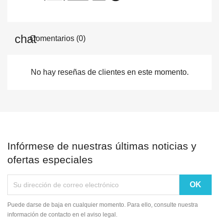
Comentarios (0)
No hay reseñas de clientes en este momento.
Infórmese de nuestras últimas noticias y
ofertas especiales
Puede darse de baja en cualquier momento. Para ello, consulte nuestra
información de contacto en el aviso legal.