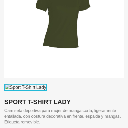
SPORT T-SHIRT LADY
Camiseta deportiva para mujer de manga corta, ligeramente
entallada, con costura decorativa en frente, espalda y mangas.
Etiqueta removible.