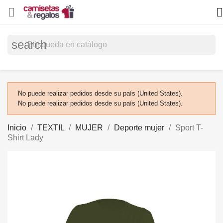


search
No puede realizar pedidos desde su país (United States).
No puede realizar pedidos desde su país (United States).
Inicio
TEXTIL
MUJER
Deporte mujer
Sport T-
Shirt Lady