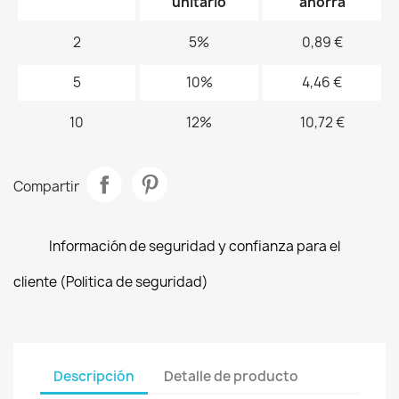
unitario
ahorra
2
5%
0,89 €
5
10%
4,46 €
10
12%
10,72 €
Compartir
Información de seguridad y confianza para el
cliente (Politica de seguridad)
Descripción
Detalle de producto