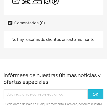
Comentarios (0)
No hay reseñas de clientes en este momento.
Infórmese de nuestras últimas noticias y
ofertas especiales
Puede darse de baja en cualquier momento. Para ello, consulte nuestra