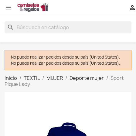


search
No puede realizar pedidos desde su país (United States).
No puede realizar pedidos desde su país (United States).
Inicio
TEXTIL
MUJER
Deporte mujer
Sport
Pique Lady