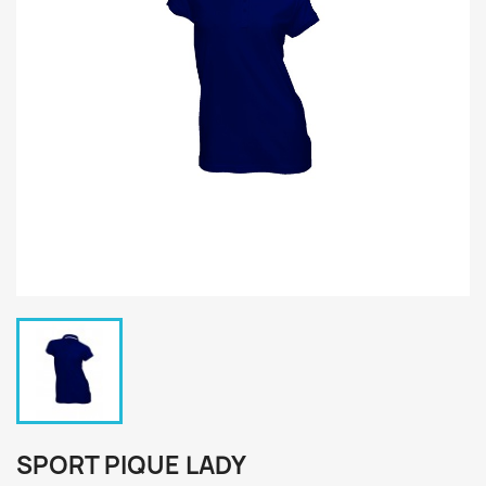
SPORT PIQUE LADY