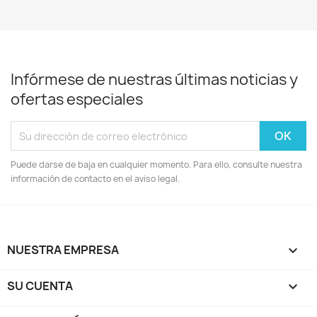
Infórmese de nuestras últimas noticias y
ofertas especiales
Puede darse de baja en cualquier momento. Para ello, consulte nuestra
información de contacto en el aviso legal.
NUESTRA EMPRESA

SU CUENTA
