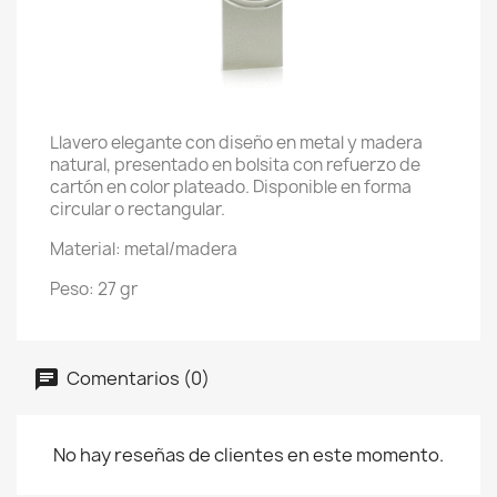
Llavero elegante con diseño en metal y madera
natural, presentado en bolsita con refuerzo de
cartón en color plateado. Disponible en forma
circular o rectangular.
Material: metal/madera
Peso: 27 gr
Comentarios (0)
No hay reseñas de clientes en este momento.