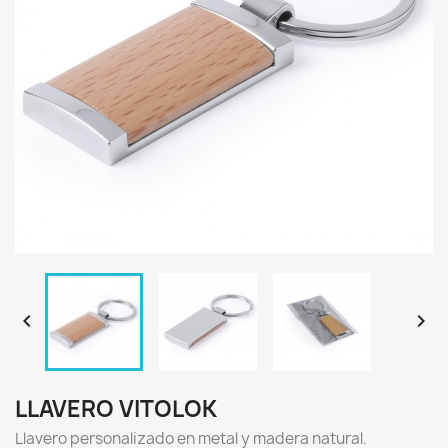


LLAVERO VITOLOK
Llavero personalizado en metal y madera natural.