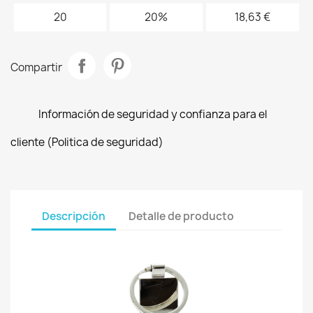
20
20%
18,63 €
Compartir
Información de seguridad y confianza para el
cliente (Politica de seguridad)
Descripción
Detalle de producto