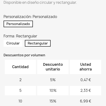
Disponible en diseño circular y rectangular.
Personalización: Personalizado
Personalizado
Forma: Rectangular
Circular
Rectangular
Descuentos por volumen
Descuento
Usted
Cantidad
unitario
ahorra
2
5%
0,47 €
5
10%
2,33 €
10
15%
6,99 €