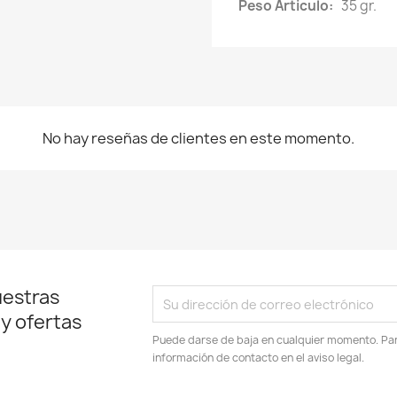
Peso Articulo:
35 gr.
No hay reseñas de clientes en este momento.
uestras
 y ofertas
Puede darse de baja en cualquier momento. Para
información de contacto en el aviso legal.