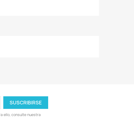
 ello, consulte nuestra