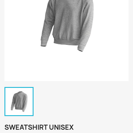
SWEATSHIRT UNISEX