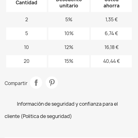
Cantidad
unitario
ahorra
2
5%
1,35 €
5
10%
6,74 €
10
12%
16,18 €
20
15%
40,44 €
Compartir
Información de seguridad y confianza para el
cliente (Politica de seguridad)