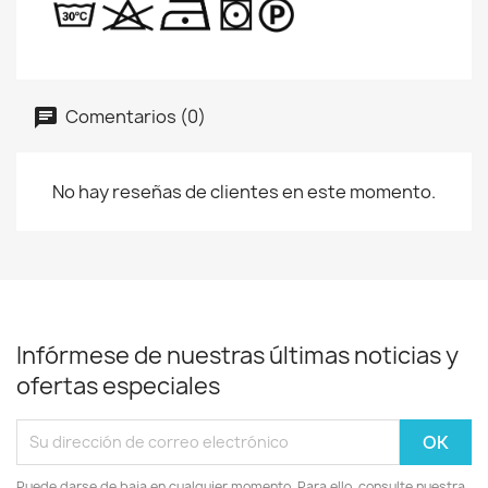
Comentarios (0)
No hay reseñas de clientes en este momento.
Infórmese de nuestras últimas noticias y
ofertas especiales
Puede darse de baja en cualquier momento. Para ello, consulte nuestra