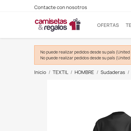
Contacte con nosotros
OFERTAS
T
No puede realizar pedidos desde su país (United 
No puede realizar pedidos desde su país (United 
Inicio
TEXTIL
HOMBRE
Sudaderas