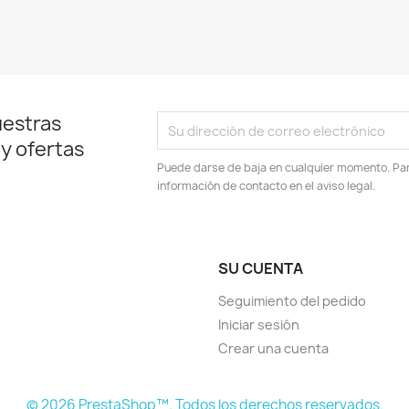
uestras
 y ofertas
Puede darse de baja en cualquier momento. Para
información de contacto en el aviso legal.
SU CUENTA
Seguimiento del pedido
Iniciar sesión
Crear una cuenta
© 2026 PrestaShop™. Todos los derechos reservados.