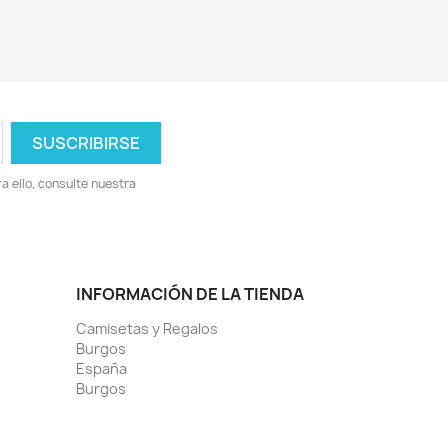
 ello, consulte nuestra
INFORMACIÓN DE LA TIENDA
Camisetas y Regalos
Burgos
España
Burgos