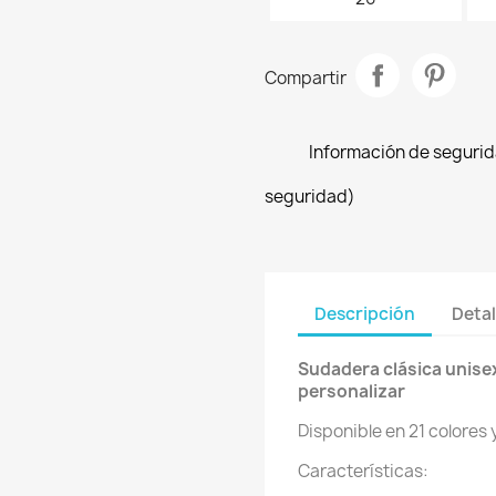
Compartir
Información de segurida
seguridad)
Descripción
Detal
Sudadera clásica unise
personalizar
Disponible en 21 colores y
Características: