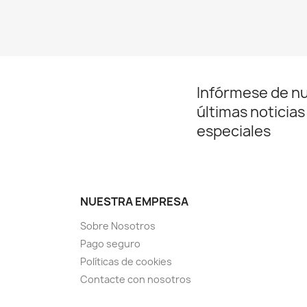
Infórmese de n
últimas noticias
especiales
NUESTRA EMPRESA
Sobre Nosotros
Pago seguro
Políticas de cookies
Contacte con nosotros