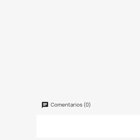
Comentarios (0)