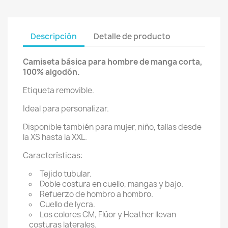
Descripción
Detalle de producto
Camiseta básica para hombre de manga corta,
100% algodón.
Etiqueta removible.
Ideal para personalizar.
Disponible también para mujer, niño, tallas desde
la XS hasta la XXL.
Características:
Tejido tubular.
Doble costura en cuello, mangas y bajo.
Refuerzo de hombro a hombro.
Cuello de lycra.
Los colores CM, Flúor y Heather llevan
costuras laterales.