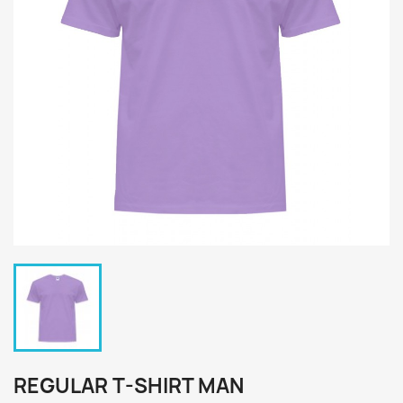
REGULAR T-SHIRT MAN