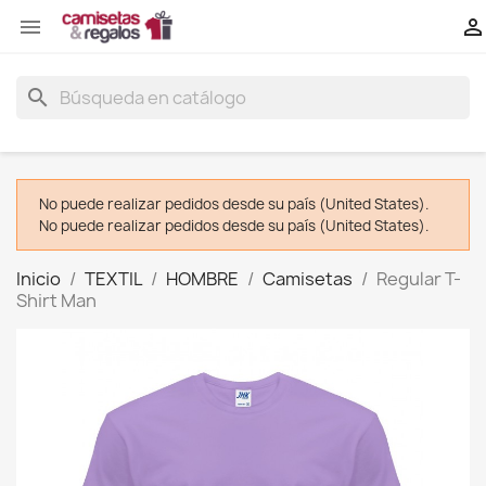


search
No puede realizar pedidos desde su país (United States).
No puede realizar pedidos desde su país (United States).
Inicio
TEXTIL
HOMBRE
Camisetas
Regular T-
Shirt Man