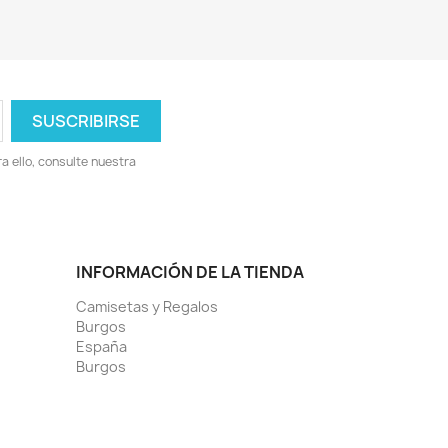
 ello, consulte nuestra
INFORMACIÓN DE LA TIENDA
Camisetas y Regalos
Burgos
España
Burgos