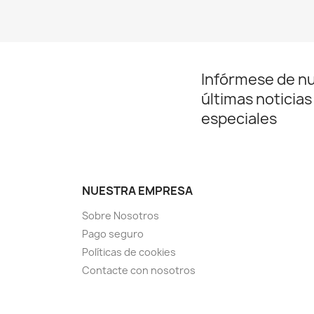
Infórmese de n
últimas noticias
especiales
NUESTRA EMPRESA
Sobre Nosotros
Pago seguro
Políticas de cookies
Contacte con nosotros