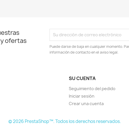
uestras
 y ofertas
Puede darse de baja en cualquier momento. Para
información de contacto en el aviso legal.
SU CUENTA
Seguimiento del pedido
Iniciar sesión
Crear una cuenta
© 2026 PrestaShop™. Todos los derechos reservados.