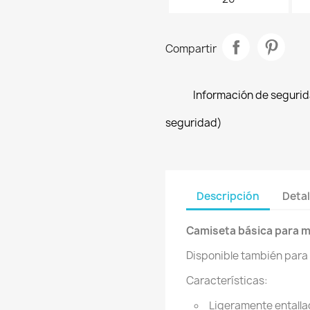
Compartir
Información de segurida
seguridad)
Descripción
Detal
Camiseta básica para m
Disponible también para
Características:
Ligeramente entalla