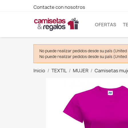
Contacte con nosotros
OFERTAS
T
No puede realizar pedidos desde su país (United 
No puede realizar pedidos desde su país (United 
Inicio
TEXTIL
MUJER
Camisetas muj