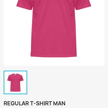
REGULAR T-SHIRT MAN